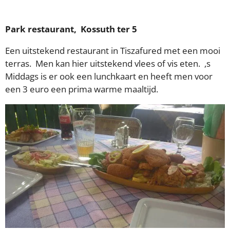
Park restaurant, Kossuth ter 5
Een uitstekend restaurant in Tiszafured met een mooi
terras. Men kan hier uitstekend vlees of vis eten. ,s
Middags is er ook een lunchkaart en heeft men voor
een 3 euro een prima warme maaltijd.