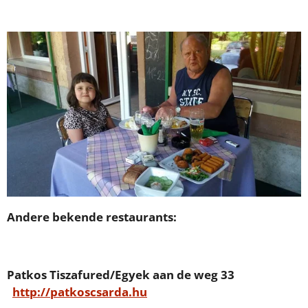
Andere bekende restaurants:
Patkos Tiszafured/Egyek aan de weg 33
http://patkoscsarda.hu