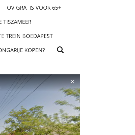
OV GRATIS VOOR 65+
E TISZAMEER
TE TREIN BOEDAPEST
ONGARIJE KOPEN?