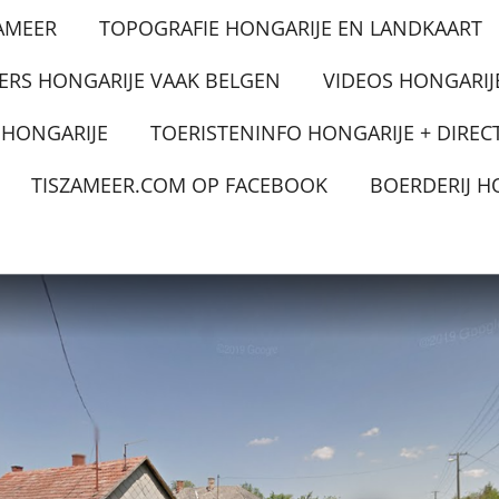
AMEER
TOPOGRAFIE HONGARIJE EN LANDKAART
ERS HONGARIJE VAAK BELGEN
VIDEOS HONGARIJ
 HONGARIJE
TOERISTENINFO HONGARIJE + DIREC
TISZAMEER.COM OP FACEBOOK
BOERDERIJ H