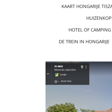
KAART HONGARIJE TISZ
HUIZENKOP
HOTEL OF CAMPING
DE TREIN IN HONGARIJE