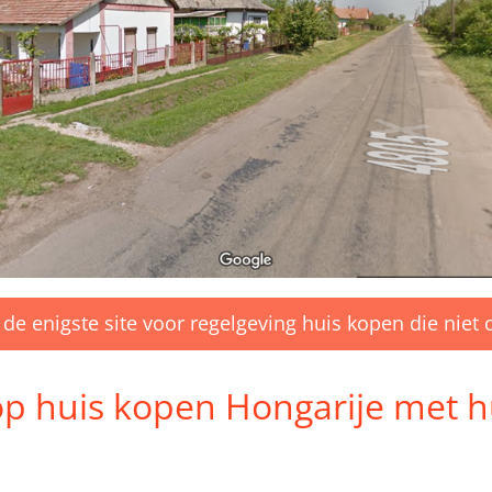
 de enigste site voor regelgeving huis kopen die niet 
oop huis kopen Hongarije met 