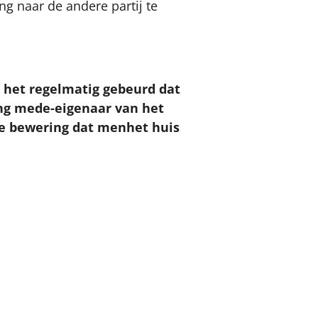
g naar de andere partij te
t het regelmatig gebeurd dat
ng mede-eigenaar van het
(de bewering dat menhet huis