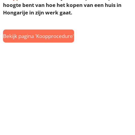
hoogte bent van hoe het kopen van een huis in
Hongarije in zijn werk gaat.
Bekijk pagina 'Koopprocedure'