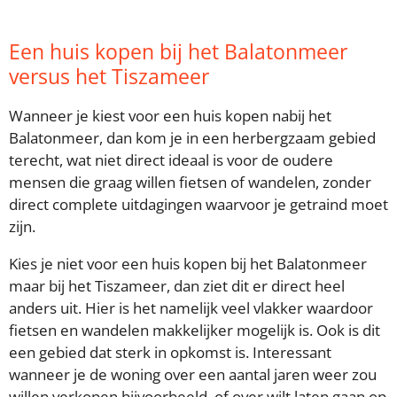
Een huis kopen bij het Balatonmeer
versus het Tiszameer
Wanneer je kiest voor een huis kopen nabij het
Balatonmeer, dan kom je in een herbergzaam gebied
terecht, wat niet direct ideaal is voor de oudere
mensen die graag willen fietsen of wandelen, zonder
direct complete uitdagingen waarvoor je getraind moet
zijn.
Kies je niet voor een huis kopen bij het Balatonmeer
maar bij het Tiszameer, dan ziet dit er direct heel
anders uit. Hier is het namelijk veel vlakker waardoor
fietsen en wandelen makkelijker mogelijk is. Ook is dit
een gebied dat sterk in opkomst is. Interessant
wanneer je de woning over een aantal jaren weer zou
willen verkopen bijvoorbeeld, of over wilt laten gaan op