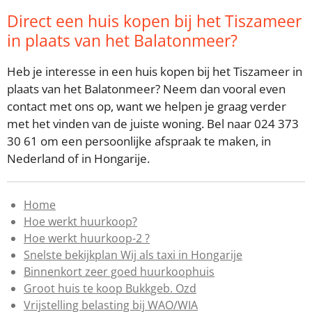
Direct een huis kopen bij het Tiszameer
in plaats van het Balatonmeer?
Heb je interesse in een huis kopen bij het Tiszameer in
plaats van het Balatonmeer? Neem dan vooral even
contact met ons op, want we helpen je graag verder
met het vinden van de juiste woning. Bel naar 024 373
30 61 om een persoonlijke afspraak te maken, in
Nederland of in Hongarije.
Home
Hoe werkt huurkoop?
Hoe werkt huurkoop-2 ?
Snelste bekijkplan Wij als taxi in Hongarije
Binnenkort zeer goed huurkoophuis
Groot huis te koop Bukkgeb. Ozd
Vrijstelling belasting bij WAO/WIA