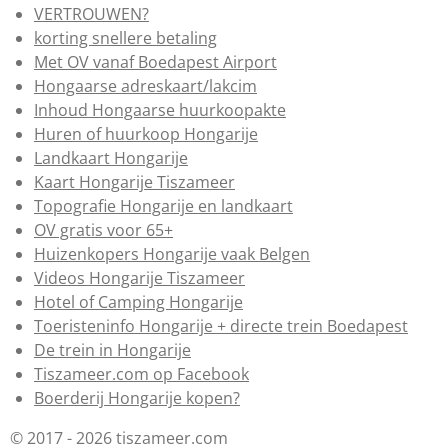
VERTROUWEN?
korting snellere betaling
Met OV vanaf Boedapest Airport
Hongaarse adreskaart/lakcim
Inhoud Hongaarse huurkoopakte
Huren of huurkoop Hongarije
Landkaart Hongarije
Kaart Hongarije Tiszameer
Topografie Hongarije en landkaart
OV gratis voor 65+
Huizenkopers Hongarije vaak Belgen
Videos Hongarije Tiszameer
Hotel of Camping Hongarije
Toeristeninfo Hongarije + directe trein Boedapest
De trein in Hongarije
Tiszameer.com op Facebook
Boerderij Hongarije kopen?
© 2017 - 2026 tiszameer.com