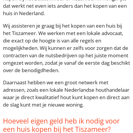
dat werkt net even iets anders dan het kopen van een
huis in Nederland.
Wij assisteren je graag bij het kopen van een huis bij
het Tiszameer. We werken met een lokale advocaat,
die exact op de hoogte is van alle regels en
mogelijkheden. Wij kunnen er zelfs voor zorgen dat de
contracten van de nutsbedrijven op het juiste moment
omgezet worden, zodat je vanaf de eerste dag beschikt
over de benodigdheden.
Daarnaast hebben we een groot netwerk met
adressen, zoals een lokale Nederlandse houthandelaar
waar je direct kwalitatief hout kunt kopen en direct aan
de slag kunt met je nieuwe woning.
Hoeveel eigen geld heb ik nodig voor
een huis kopen bij het Tiszameer?