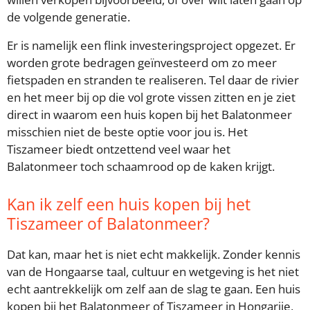
de volgende generatie.
Er is namelijk een flink investeringsproject opgezet. Er
worden grote bedragen geïnvesteerd om zo meer
fietspaden en stranden te realiseren. Tel daar de rivier
en het meer bij op die vol grote vissen zitten en je ziet
direct in waarom een huis kopen bij het Balatonmeer
misschien niet de beste optie voor jou is. Het
Tiszameer biedt ontzettend veel waar het
Balatonmeer toch schaamrood op de kaken krijgt.
Kan ik zelf een huis kopen bij het
Tiszameer of Balatonmeer?
Dat kan, maar het is niet echt makkelijk. Zonder kennis
van de Hongaarse taal, cultuur en wetgeving is het niet
echt aantrekkelijk om zelf aan de slag te gaan. Een huis
kopen bij het Balatonmeer of Tiszameer in Hongarije,