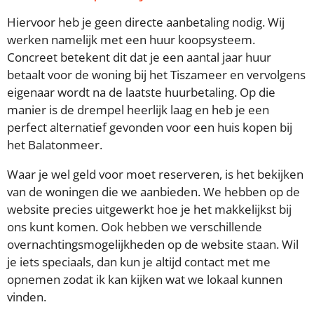
Hiervoor heb je geen directe aanbetaling nodig. Wij
werken namelijk met een huur koopsysteem.
Concreet betekent dit dat je een aantal jaar huur
betaalt voor de woning bij het Tiszameer en vervolgens
eigenaar wordt na de laatste huurbetaling. Op die
manier is de drempel heerlijk laag en heb je een
perfect alternatief gevonden voor een huis kopen bij
het Balatonmeer.
Waar je wel geld voor moet reserveren, is het bekijken
van de woningen die we aanbieden. We hebben op de
website precies uitgewerkt hoe je het makkelijkst bij
ons kunt komen. Ook hebben we verschillende
overnachtingsmogelijkheden op de website staan. Wil
je iets speciaals, dan kun je altijd contact met me
opnemen zodat ik kan kijken wat we lokaal kunnen
vinden.